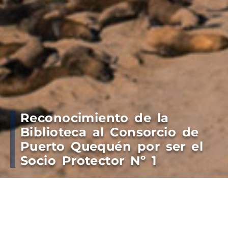
Reconocimiento de la
Biblioteca al Consorcio de
Puerto Quequén por ser el
Socio Protector Nº 1
“650px” height=”290px” }