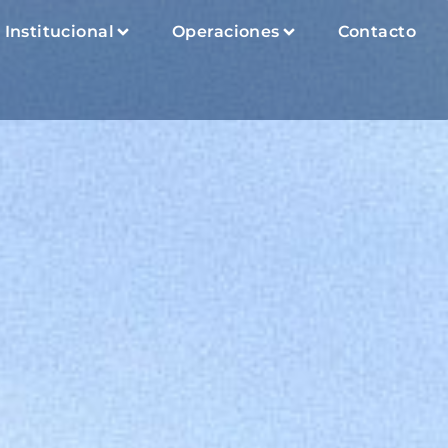
Institucional
Operaciones
Contacto