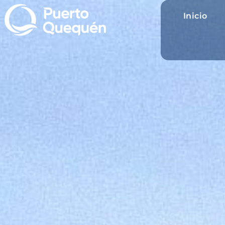
Inicio