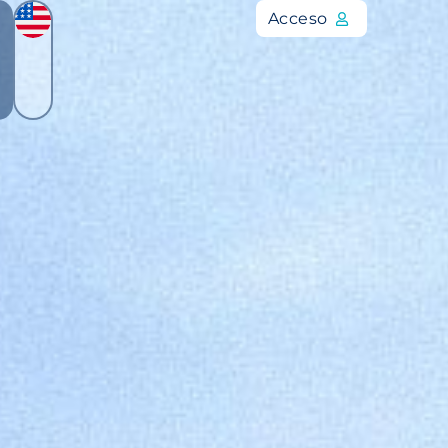
Acceso