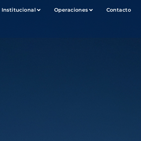
Institucional
Operaciones
Contacto