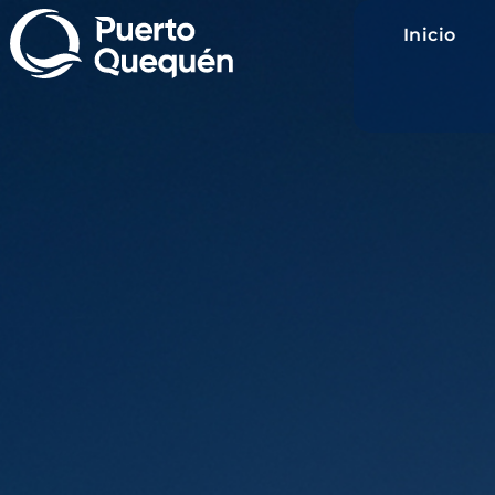
Inicio