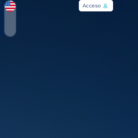
Acceso