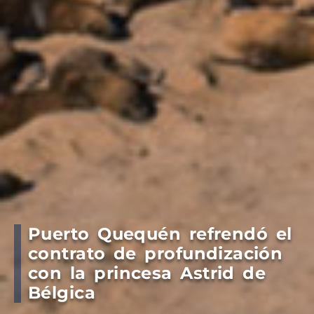
Puerto Quequén refrendó el
contrato de profundización
con la princesa Astrid de
Bélgica