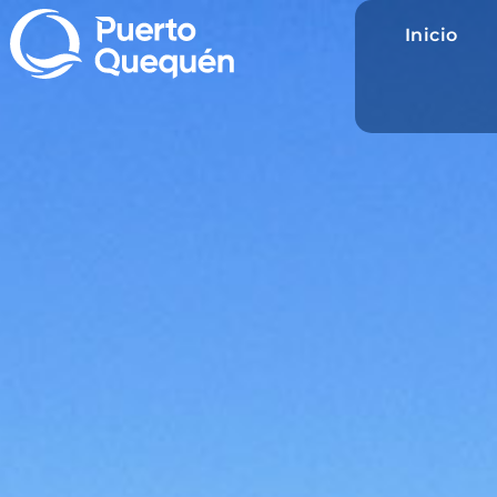
Inicio