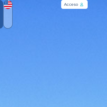
Acceso