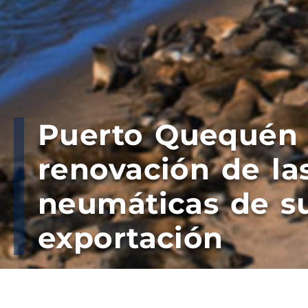
Puerto Quequén 
renovación de la
neumáticas de s
exportación