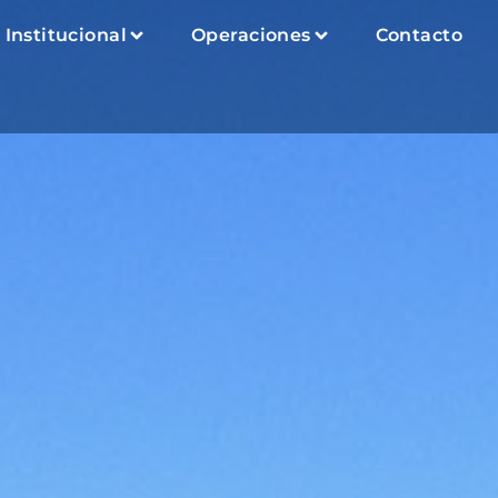
Institucional
Operaciones
Contacto