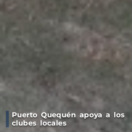
Puerto Quequén apoya a los
clubes locales