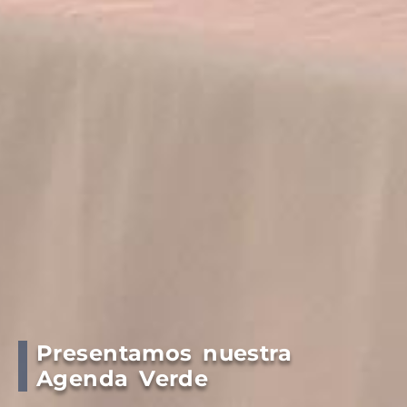
Presentamos nuestra
Agenda Verde