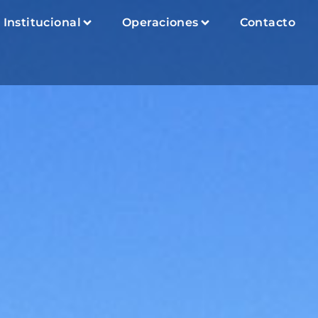
Institucional
Operaciones
Contacto