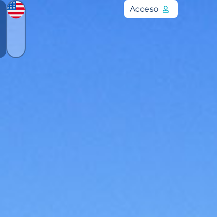
Acceso