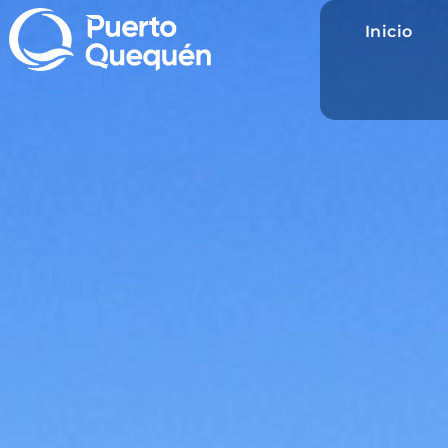
Inicio