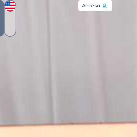
Acceso