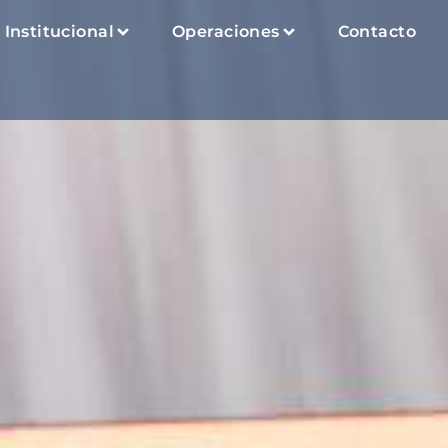
Institucional
Operaciones
Contacto