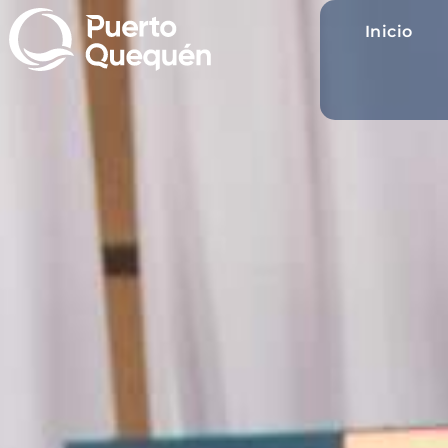
Inicio