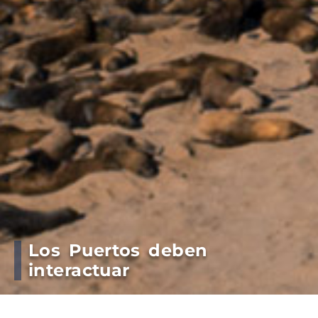
Los Puertos deben
interactuar