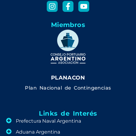
Miembros
PLANACON
Plan Nacional de Contingencias
Links de Interés
Prefectura Naval Argentina
Aduana Argentina