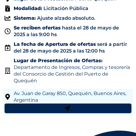
Modalidad:
Licitación Pública
Sistema:
Ajuste alzado absoluto.
Se reciben ofertas
hasta el 28 de mayo de
2025 a las 9:00 hs
La fecha de Apertura de ofertas
será a partir
del 28 de mayo de 2025 a las 12:00 hs
Lugar de Presentación de Ofertas:
Departamento de Ingresos, Compras y tesorería
del Consorcio de Gestión del Puerto de
Quequén
Av. Juan de Garay 850, Quequén, Buenos Aires,
Argentina