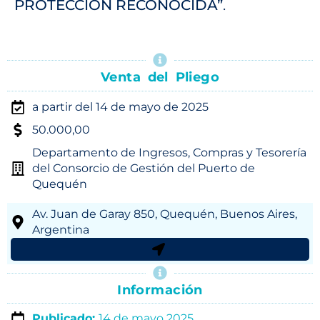
PROTECCIÓN RECONOCIDA”
.
Venta del Pliego
a partir del 14 de mayo de 2025
50.000,00
Departamento de Ingresos, Compras y Tesorería
del Consorcio de Gestión del Puerto de
Quequén
Av. Juan de Garay 850, Quequén, Buenos Aires,
Argentina
Información
Publicado:
14 de mayo 2025