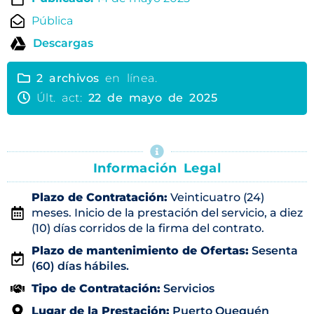
Pública
Descargas
2 archivos
en línea.
Últ. act:
22 de mayo de 2025
Información Legal
Plazo de Contratación:
Veinticuatro (24)
meses. Inicio de la prestación del servicio, a diez
(10) días corridos de la firma del contrato.
Plazo de mantenimiento de Ofertas:
Sesenta
(60) días hábiles.
Tipo de Contratación:
Servicios
Lugar de la Prestación:
Puerto Quequén