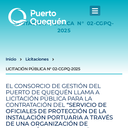
LICITACIÓN PÚBLICA N° 02-CGPQ-
2025
Inicio
Licitaciones
LICITACIÓN PÚBLICA N° 02-CGPQ-2025
EL CONSORCIO DE GESTIÓN DEL
PUERTO DE QUEQUÉN LLAMA A
LICITACIÓN PÚBLICA PARA LA
CONTRATACIÓN DEL
“SERVICIO DE
OFICIALES DE PROTECCIÓN DE LA
INSTALACIÓN PORTUARIA A TRAVÉS
DE UNA ORGANIZACIÓN DE