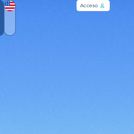
Acceso