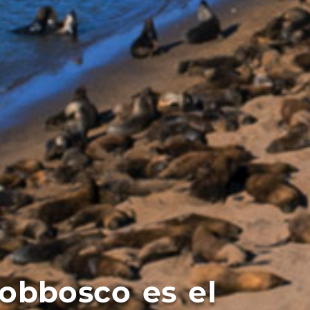
obbosco es el