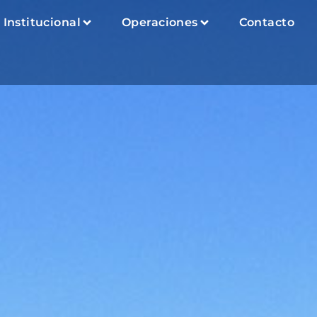
Institucional
Operaciones
Contacto