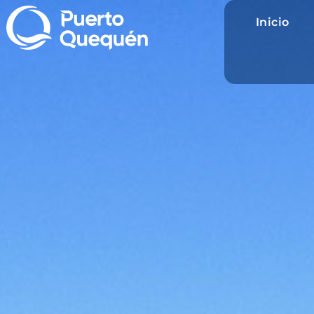
Inicio