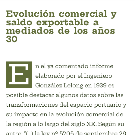
Evolución comercial y
saldo exportable a
mediados de los años
30
E
n el ya comentado informe
elaborado por el Ingeniero
González Lelong en 1939 es
posible destacar algunos datos sobre las
transformaciones del espacio portuario y
su impacto en la evolución comercial de
la región a lo largo del siglo XX. Según su
autor, “(…) la ley nº 5705 de septiembre 29