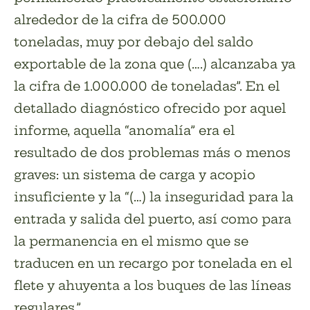
alrededor de la cifra de 500.000
toneladas, muy por debajo del saldo
exportable de la zona que (….) alcanzaba ya
la cifra de 1.000.000 de toneladas”. En el
detallado diagnóstico ofrecido por aquel
informe, aquella “anomalía” era el
resultado de dos problemas más o menos
graves: un sistema de carga y acopio
insuficiente y la “(…) la inseguridad para la
entrada y salida del puerto, así como para
la permanencia en el mismo que se
traducen en un recargo por tonelada en el
flete y ahuyenta a los buques de las líneas
regulares.”