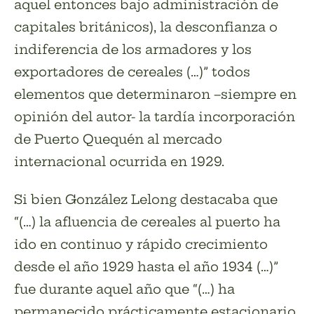
aquel entonces bajo administración de
capitales británicos), la desconfianza o
indiferencia de los armadores y los
exportadores de cereales (…)” todos
elementos que determinaron –siempre en
opinión del autor- la tardía incorporación
de Puerto Quequén al mercado
internacional ocurrida en 1929.
Si bien González Lelong destacaba que
“(…) la afluencia de cereales al puerto ha
ido en continuo y rápido crecimiento
desde el año 1929 hasta el año 1934 (…)”
fue durante aquel año que “(…) ha
permanecido prácticamente estacionario