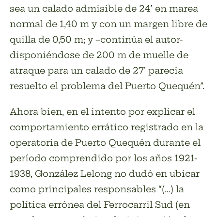
sea un calado admisible de 24’ en marea
normal de 1,40 m y con un margen libre de
quilla de 0,50 m; y –continúa el autor-
disponiéndose de 200 m de muelle de
atraque para un calado de 27’ parecía
resuelto el problema del Puerto Quequén”.
Ahora bien, en el intento por explicar el
comportamiento errático registrado en la
operatoria de Puerto Quequén durante el
período comprendido por los años 1921-
1938, González Lelong no dudó en ubicar
como principales responsables “(…) la
política errónea del Ferrocarril Sud (en