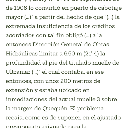
de 1908 lo convirtió en puerto de cabotaje
mayor (…)” a partir del hecho de que “(…) la
extremada insuficiencia de los créditos
acordados con tal fin obligó (…) a la
entonces Dirección General de Obras
Hidráulicas limitar a 6,50 m (21’ 4) la
profundidad al pie del titulado muelle de
Ultramar (…)” el cual contaba, en ese
entonces, con unos 200 metros de
extensión y estaba ubicado en
inmediaciones del actual muelle 3 sobre
la margen de Quequén. El problema
recaía, como es de suponer, en el ajustado
presupuesto asignado para la