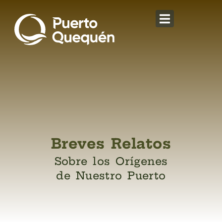
Breves Relatos
Sobre los Orígenes
de Nuestro Puerto