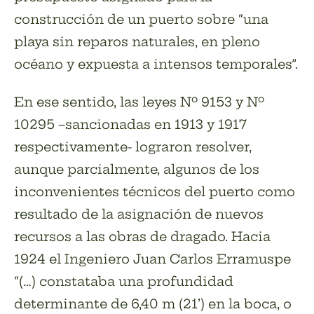
construcción de un puerto sobre “una
playa sin reparos naturales, en pleno
océano y expuesta a intensos temporales”.
En ese sentido, las leyes Nº 9153 y Nº
10295 –sancionadas en 1913 y 1917
respectivamente- lograron resolver,
aunque parcialmente, algunos de los
inconvenientes técnicos del puerto como
resultado de la asignación de nuevos
recursos a las obras de dragado. Hacia
1924 el Ingeniero Juan Carlos Erramuspe
“(…) constataba una profundidad
determinante de 6,40 m (21’) en la boca, o