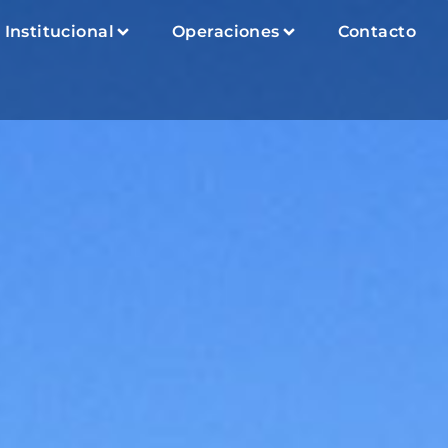
Institucional
Operaciones
Contacto