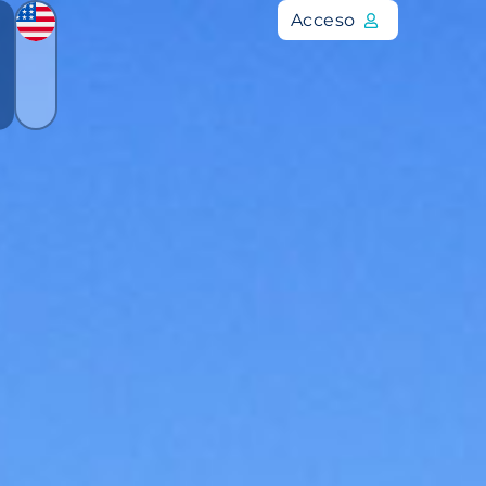
Acceso