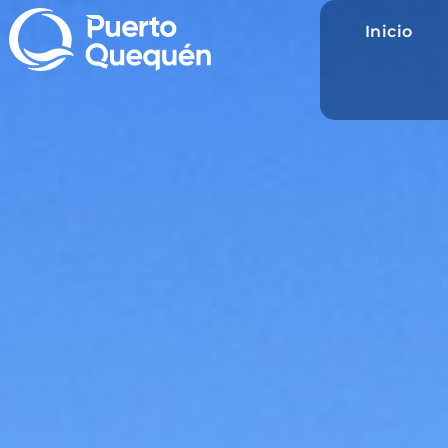
Inicio