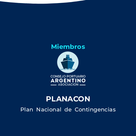
Miembros
PLANACON
Plan Nacional de Contingencias