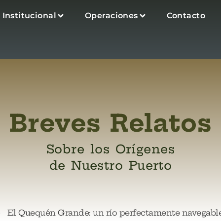
Institucional
Operaciones
Contacto
Breves Relatos
Sobre los Orígenes
de Nuestro Puerto
El Quequén Grande: un río perfectamente navegabl