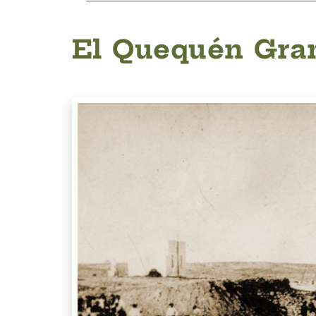
El Quequén Gran