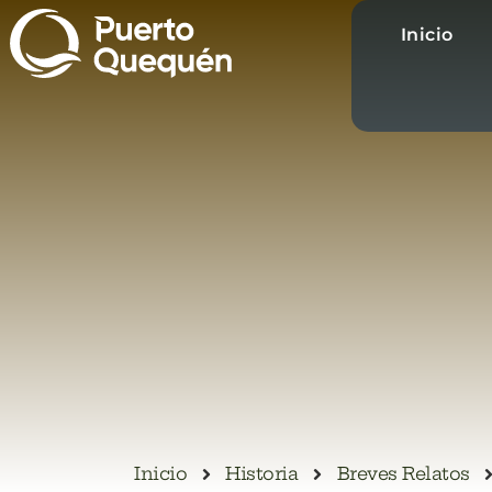
Inicio
Inicio
Historia
Breves Relatos