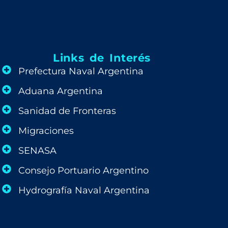
Links de Interés
Prefectura Naval Argentina
Aduana Argentina
Sanidad de Fronteras
Migraciones
SENASA
Consejo Portuario Argentino
Hydrografía Naval Argentina