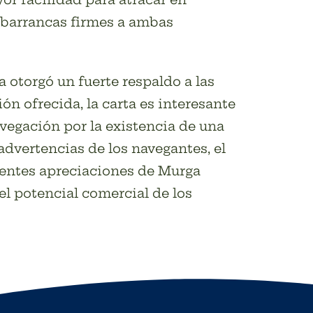
r barrancas firmes a ambas
 otorgó un fuerte respaldo a las
ón ofrecida, la carta es interesante
avegación por la existencia de una
dvertencias de los navegantes, el
stentes apreciaciones de Murga
el potencial comercial de los