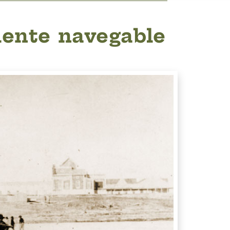
mente navegable