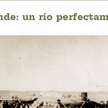
de: un río perfecta