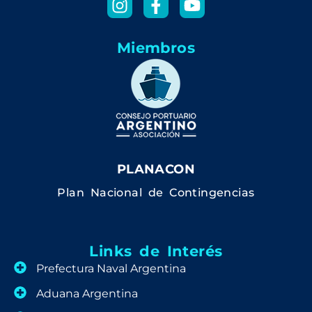
Miembros
PLANACON
Plan Nacional de Contingencias
Links de Interés
Prefectura Naval Argentina
Aduana Argentina