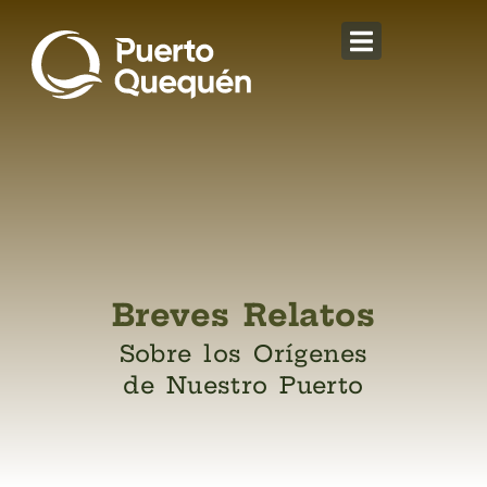
Breves Relatos
Sobre los Orígenes
de Nuestro Puerto