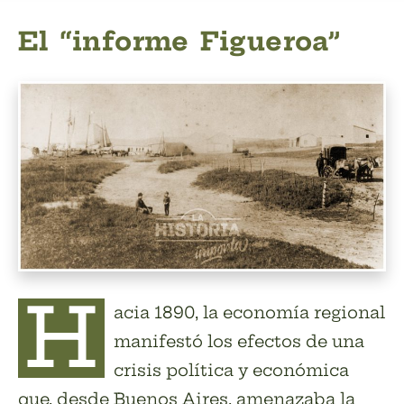
El “informe Figueroa”
H
acia 1890, la economía regional
manifestó los efectos de una
crisis política y económica
que, desde Buenos Aires, amenazaba la