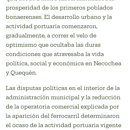
prosperidad de los primeros poblados
bonaerenses. El desarrollo urbano y la
actividad portuaria comenzaron,
gradualmente, a correr el velo de
optimismo que ocultaba las duras
condiciones que atravesaba la vida
política, social y económica en Necochea
y Quequén.
Las disputas políticas en el interior de la
administración municipal y la reducción
de la operatoria comercial explicada por
la aparición del ferrocarril determinaron
el ocaso de la actividad portuaria vigente