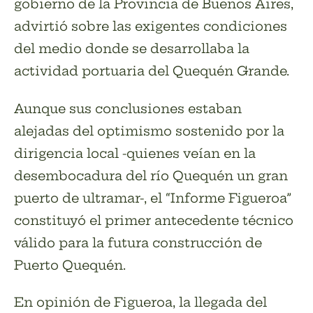
gobierno de la Provincia de Buenos Aires,
advirtió sobre las exigentes condiciones
del medio donde se desarrollaba la
actividad portuaria del Quequén Grande.
Aunque sus conclusiones estaban
alejadas del optimismo sostenido por la
dirigencia local -quienes veían en la
desembocadura del río Quequén un gran
puerto de ultramar-, el “Informe Figueroa”
constituyó el primer antecedente técnico
válido para la futura construcción de
Puerto Quequén.
En opinión de Figueroa, la llegada del