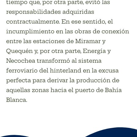
tiempo que, por otra parte, evitó las
responsabilidades adquiridas
contractualmente. En ese sentido, el
incumplimiento en las obras de conexión
entre las estaciones de Miramar y
Quequén y, por otra parte, Energía y
Necochea transformó al sistema
ferroviario del hinterland en la excusa
perfecta para derivar la producción de
aquellas zonas hacia el puerto de Bahía
Blanca.