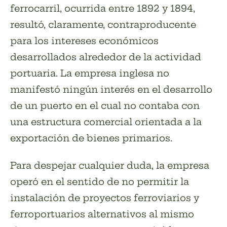
ferrocarril, ocurrida entre 1892 y 1894,
resultó, claramente, contraproducente
para los intereses económicos
desarrollados alrededor de la actividad
portuaria. La empresa inglesa no
manifestó ningún interés en el desarrollo
de un puerto en el cual no contaba con
una estructura comercial orientada a la
exportación de bienes primarios.
Para despejar cualquier duda, la empresa
operó en el sentido de no permitir la
instalación de proyectos ferroviarios y
ferroportuarios alternativos al mismo