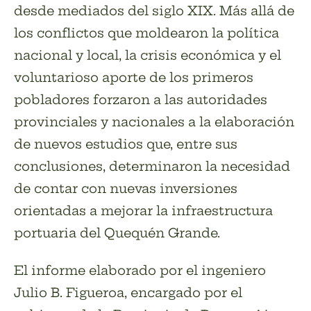
desde mediados del siglo XIX. Más allá de
los conflictos que moldearon la política
nacional y local, la crisis económica y el
voluntarioso aporte de los primeros
pobladores forzaron a las autoridades
provinciales y nacionales a la elaboración
de nuevos estudios que, entre sus
conclusiones, determinaron la necesidad
de contar con nuevas inversiones
orientadas a mejorar la infraestructura
portuaria del Quequén Grande.
El informe elaborado por el ingeniero
Julio B. Figueroa, encargado por el