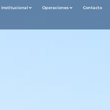
Institucional
Operaciones
Contacto