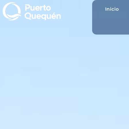
Inicio