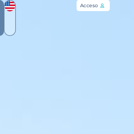
Acceso