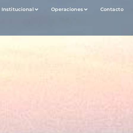
Institucional
Operaciones
Contacto