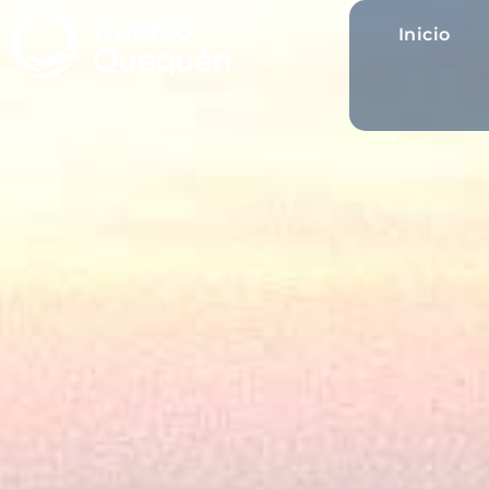
Inicio