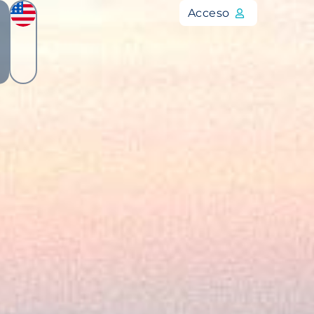
Acceso