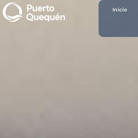
Inicio