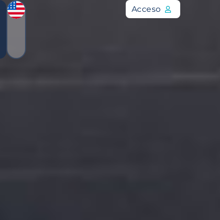
Acceso