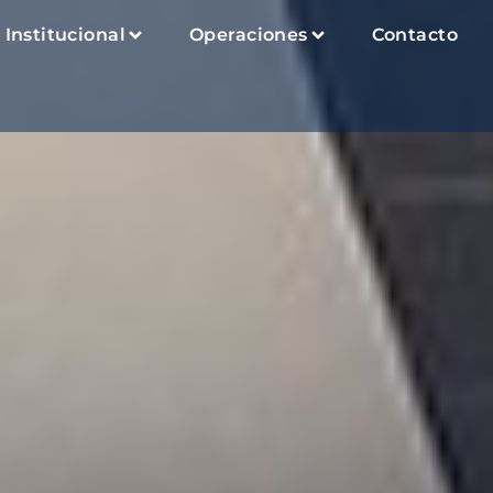
Institucional
Operaciones
Contacto