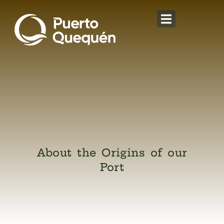
About the Origins of our
Port